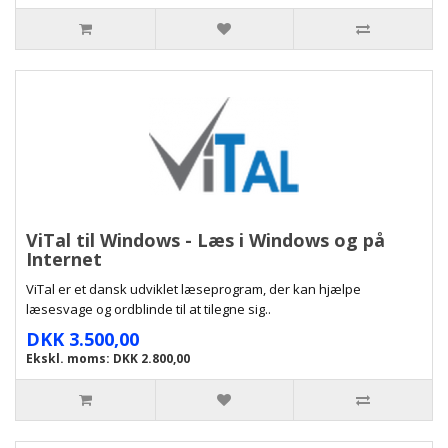
ViTal til Windows - Læs i Windows og på
Internet
ViTal er et dansk udviklet læseprogram, der kan hjælpe
læsesvage og ordblinde til at tilegne sig..
DKK 3.500,00
Ekskl. moms: DKK 2.800,00