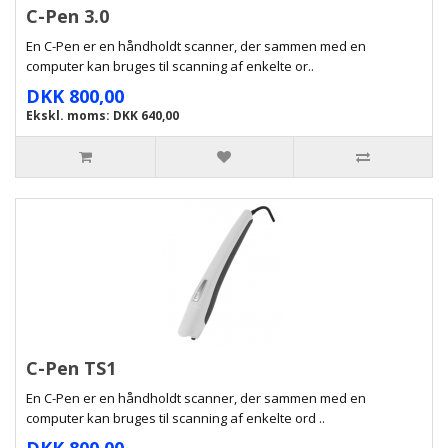
C-Pen 3.0
En C-Pen er en håndholdt scanner, der sammen med en
computer kan bruges til scanning af enkelte or..
DKK 800,00
Ekskl. moms: DKK 640,00
C-Pen TS1
En C-Pen er en håndholdt scanner, der sammen med en
computer kan bruges til scanning af enkelte ord ..