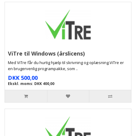
ViTre til Windows (årslicens)
Med ViTre får du hurtig hjælp til skrivning og oplæsning.ViTre er
en brugervenlig programpakke, som ..
DKK 500,00
Ekskl. moms: DKK 400,00