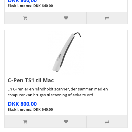
DKK 800,00
Ekskl. moms: DKK 640,00
C-Pen TS1 til Mac
En C-Pen er en håndholdt scanner, der sammen med en
computer kan bruges til scanning af enkelte ord ..
DKK 800,00
Ekskl. moms: DKK 640,00