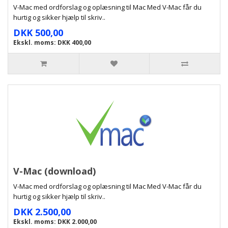
V-Mac med ordforslag og oplæsning til Mac Med V-Mac får du
hurtig og sikker hjælp til skriv..
DKK 500,00
Ekskl. moms: DKK 400,00
V-Mac (download)
V-Mac med ordforslag og oplæsning til Mac Med V-Mac får du
hurtig og sikker hjælp til skriv..
DKK 2.500,00
Ekskl. moms: DKK 2.000,00