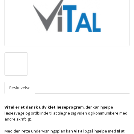
Beskrivelse
ViTal er et dansk udviklet læseprogram
, der kan hjælpe
læsesvage og ordblinde til at tilegne sig viden og kommunikere med
andre skriftligt.
Med den rette undervisningsplan kan
ViTal
også hjælpe med til at