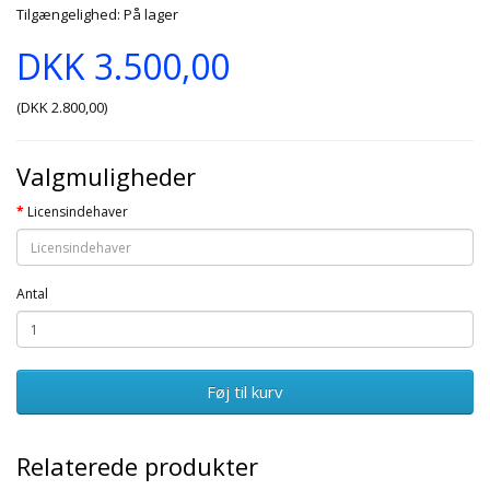
Tilgængelighed: På lager
DKK 3.500,00
(DKK 2.800,00)
Valgmuligheder
Licensindehaver
Antal
Føj til kurv
Relaterede produkter