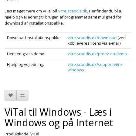
Læs meget mere om ViTal på
vitre.scandis.dk
. Her finder du bl.a.
hjælp og vejledning til brugen af programmet samt mulighed for
download af installationspakke.
Download installationspakke:
vitre.scandis.dk/download
(ved
køb leveres licens via e-mail)
Hent en gratis demo:
vitre.scandis.dk/proev-en-demo
Hjælp og vejledning:
vitre.scandis.dk/support-vitre-
windows
ViTal til Windows - Læs i
Windows og på Internet
Produktkode: ViTal